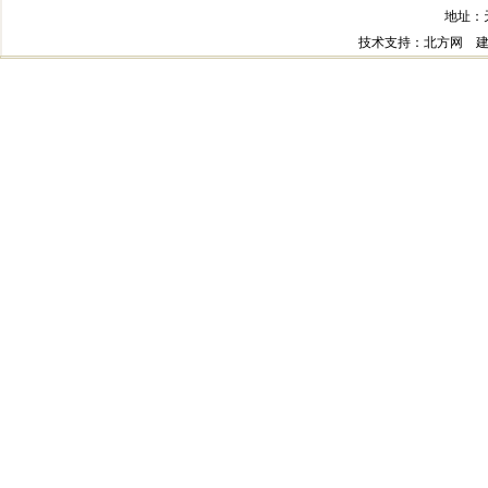
地址：
技术支持
：北方网
建议