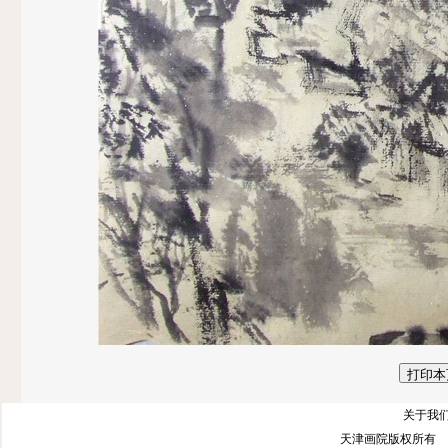
关于我们
天津画院版权所有 