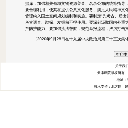
据库，加强相关领域文物资源普查、名录公布的统筹指导
要合理利用，使其在提供公共文化服务、满足人民精神文
管理纳入国土空间规划编制和实施。要制定“先考古、后出
考古调查、勘探、发掘前不得使用。要深刻汲取国内外重
产防护能力。要加强执法督察，规范举报流程，严厉打击
（2020年9月28日在十九届中央政治局第二十三次集
关于我们
天津画院版权所有 
地址：
技术支持
：北方网
建议