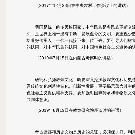
（2017年12月28日在中央农村工作会议上的讲话）
我国是统一的多民族国家，中华民族是多民族不断交流
久，是世界上唯一没有中断、发展至今的文明。要重视少
培养好传承人，一代一代接下来、传下去。要引导人们树
的认同、对中华民族的认同、对中国特色社会主义道路的
（2019年7月15日在内蒙古考察时的讲话）
研究和弘扬敦煌文化，既要深入挖掘敦煌文化和历史遗
秀传统文化创造性转化、创新性发展，更要揭示蕴含其中
色社会主义提供精神支撑。要加强对国粹传承和非物质文
共同体意识。
（2019年8月19日在敦煌研究院座谈时的讲话）
考古遗迹和历史文物是历史的见证，必须保护好、利用