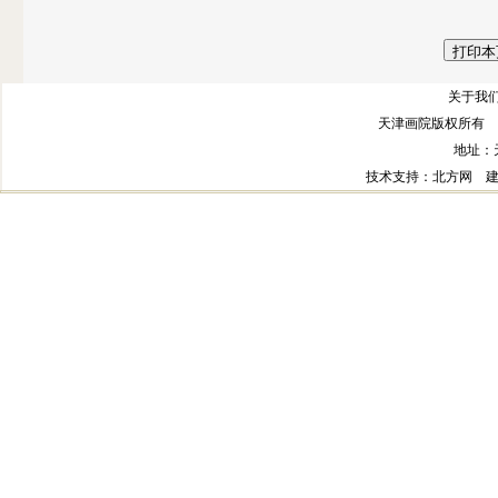
关于我们
天津画院版权所有 
地址：
技术支持
：北方网
建议