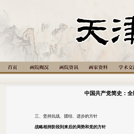
中国共产党简史：全
三、坚持抗战、团结、进步的方针
战略相持阶段到来后的局势和党的方针