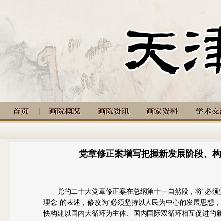
党章修正案增写把握新发展阶段、构
党的二十大党章修正案在总纲第十一自然段，将“必须坚
理念”的表述，修改为“必须坚持以人民为中心的发展思想
快构建以国内大循环为主体、国内国际双循环相互促进的