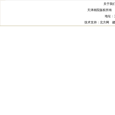
关于我们
天津画院版权所有 
地址：
技术支持
：北方网
建议