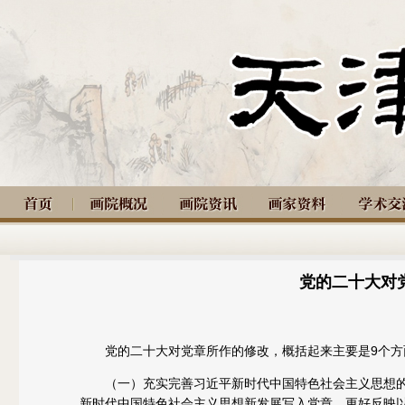
党的二十大对
党的二十大对党章所作的修改，概括起来主要是9个方
（一）充实完善习近平新时代中国特色社会主义思想的
新时代中国特色社会主义思想新发展写入党章，更好反映