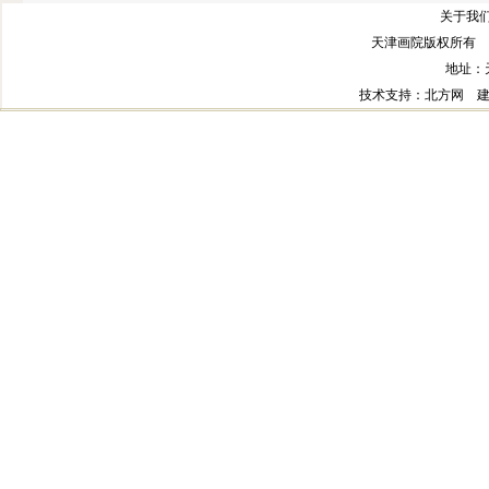
关于我们
天津画院版权所有 
地址：
技术支持
：北方网
建议