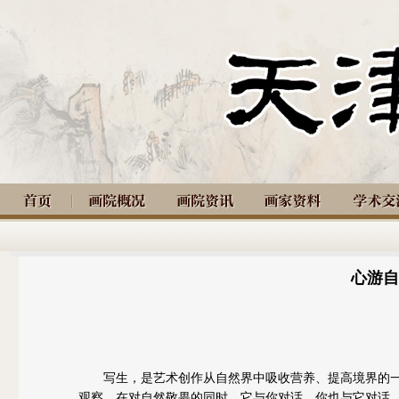
心游自
写生，是艺术创作从自然界中吸收营养、提高境界的一
观察、在对自然敬畏的同时，它与你对话，你也与它对话