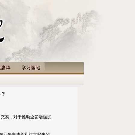
容？
充实，对于推动全党增强忧
在斗争中成长和壮大起来的，