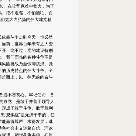
成长、在攻坚克难中壮大，为了
惧、绝不退缩，不怕牺牲、百
我们党大力弘扬的伟大建党精
依靠斗争走到今天，也必然
。当前，世界百年未有之大变
不开、绕不过，党的建设特别
上，我们面临的各种斗争不是
满风险挑战乃至惊涛骇浪。党
新的历史特点的伟大斗争。全
迎难而上，以一往无前的奋斗
务必不忘初心、牢记使命，务
的政党，是敢于并善于领导人
，形成了敢于斗争、敢于胜利
患“恐惧症”是无济于事的，任
才能赢得尊严、求得发展，逃
特色社会主义道路自信、理论
争规律，增强斗争本领，在原