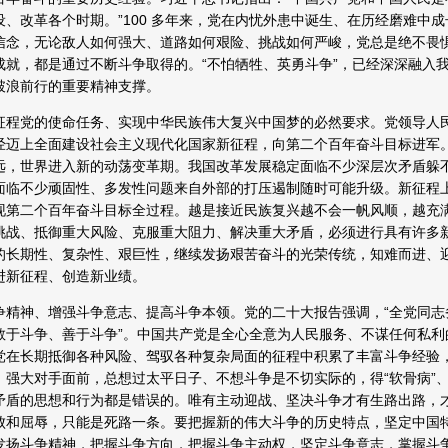
、改革各个时期。”100 多年来，党在内忧外患中诞生、在历经磨难中
信念，无论敌人如何强大、道路如何艰险、挑战如何严峻，党总是绝不畏
成就，都是通过不断斗争取得的。“不怕牺牲、英勇斗争”，已经深深融入
破浪前行的重要精神支撑。
党的使命任务、实现中华民族伟大复兴中国梦的必然要求。党领导人民
经迈上全面建设社会主义现代化国家新征程，向第二个百年奋斗目标进军
远，世界进入新的动荡变革期。我国改革发展稳定面临不少深层次矛盾躲
面临不少顽固性、多发性问题来自外部的打压遏制随时可能升级。新征程
现第二个百年奋斗目标全过程。越是接近民族复兴越不会一帆风顺，越充
挑战、抵御重大风险、克服重大阻力、解决重大矛盾，必须进行具有许多
的长期性、复杂性、艰巨性，继续发扬艰苦奋斗的光荣传统，知难而进、
进新征程、创造新业绩。
神、增强斗争意志、提高斗争本领。党的二十大报告强调，“全党同志
敢于斗争、善于斗争”。中国共产党是全心全意为人民服务、不谋任何私利
党在长期抵御各种风险、驾驭各种复杂局面的征程中积累了丰富斗争经验
强大对手面前，总想过太平日子、不想斗争是不切实际的，得“软骨病”、
矛盾的思想和行为都是错误的。唯有主动迎战、坚决斗争才有生路出路，
败和屈辱，只能是死路一条。要把握新的伟大斗争的历史特点，坚定中国
发扬斗争精神，把握斗争方向，把握斗争主动权，坚定斗争意志，掌握斗