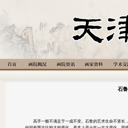
石鲁
高手一般不满足于一成不变。石鲁的艺术生命不算长，1
中间有两次比较大的变化，基本上是十年一次大变化，穿