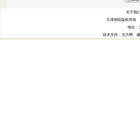
关于我们
天津画院版权所有 
地址：
技术支持
：北方网
建议