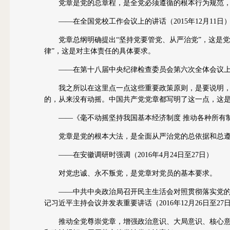
党章是党的总章程，是全党必须遵循的根本行为规范，
——在全国党校工作会议上的讲话（2015年12月11日
党章总纲明确提出“坚持党要管党、从严治党”，这是党的
律”，这是对主体责任的具体要求。
——在第十八届中央纪律检查委员会第六次全体会议上的讲
我之所以在这里点一点这些重要政策原则，是要说明，
的，从来没有动摇。中国共产党党章都写明了这一点，这
——《毫不动摇坚持我国基本经济制度 推动各种所有制经
党章是党的根本大法，是全面从严治党的总依据和总遵
——在安徽调研时强调（2016年4月24日至27日）
对党忠诚、永不叛党，是党章对党员的基本要求。
——中共中央政治局召开民主生活会对照贯彻落实党的十
记习近平主持会议并发表重要讲话（2016年12月26日至27
推动全党尊崇党章，增强政治意识、大局意识、核心意