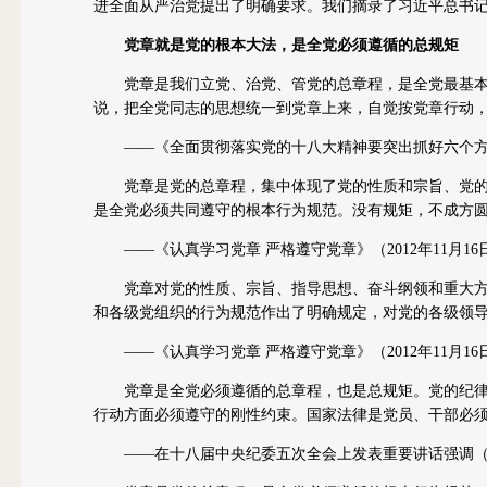
进全面从严治党提出了明确要求。我们摘录了习近平总书
党章就是党的根本大法，是全党必须遵循的总规矩
党章是我们立党、治党、管党的总章程，是全党最基本、
说，把全党同志的思想统一到党章上来，自觉按党章行动
——《全面贯彻落实党的十八大精神要突出抓好六个方面工作
党章是党的总章程，集中体现了党的性质和宗旨、党的
是全党必须共同遵守的根本行为规范。没有规矩，不成方
——《认真学习党章 严格遵守党章》（2012年11月16
党章对党的性质、宗旨、指导思想、奋斗纲领和重大方
和各级党组织的行为规范作出了明确规定，对党的各级领
——《认真学习党章 严格遵守党章》（2012年11月16
党章是全党必须遵循的总章程，也是总规矩。党的纪律
行动方面必须遵守的刚性约束。国家法律是党员、干部必
——在十八届中央纪委五次全会上发表重要讲话强调（201