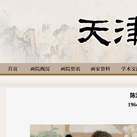
陈
196