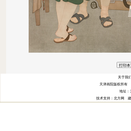
关于我们
天津画院版权所有 
地址：
技术支持
：北方网
建议