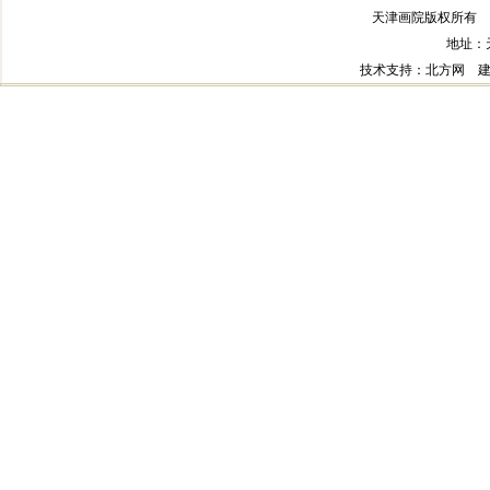
天津画院版权所有 
地址：
技术支持
：北方网
建议