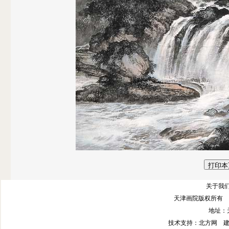
关于我们
天津画院版权所有 
地址：
技术支持
：北方网
建议