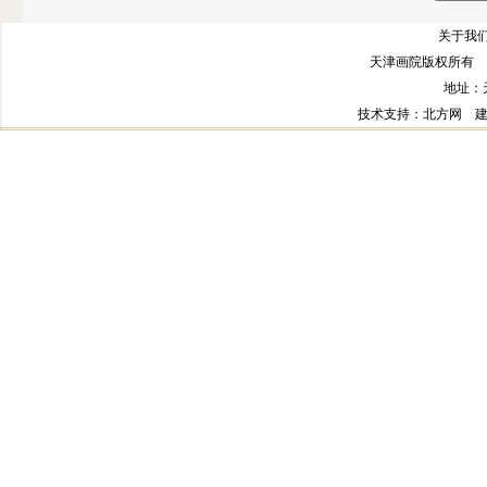
关于我们
天津画院版权所有 
地址：
技术支持
：北方网
建议