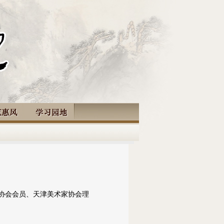
协会会员、天津美术家协会理