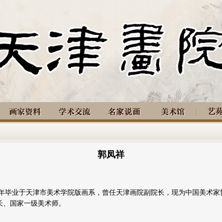
郭凤祥
年毕业于天津市美术学院版画系，曾任天津画院副院长，现为中国美术家
长、国家一级美术师。